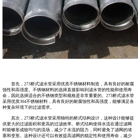
首先，273桥式滤水管采用优质不锈钢材料制造，具有良好的耐腐
蚀性和高强度。不锈钢材料的选择直接影响到滤水管的性能和使用寿
命，因此选择适合的不锈钢类型和规格是非常重要的。273桥式滤水管
采用优质304不锈钢材料，具有良好的耐腐蚀性和高强度，能够满足各
种复杂环境下的过滤需求。
其次，273桥式滤水管采用独特的桥式结构设计，这种设计能够提
供更大的过滤面积和更高的过滤效率。桥式结构使得水流在通过滤网
时能够形成较均匀的流场，减少了水流的阻力，同时避免了滤网的堵
塞和变形。这种设计还可以有效提高滤网的稳定性和使用寿命，减少