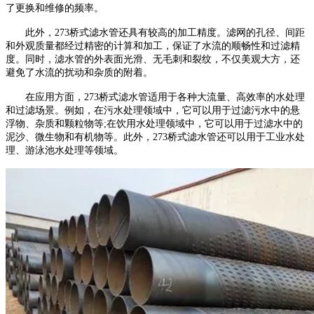
了更换和维修的频率。
此外，273桥式滤水管还具有较高的加工精度。滤网的孔径、间距
和外观质量都经过精密的计算和加工，保证了水流的顺畅性和过滤精
度。同时，滤水管的外表面光滑、无毛刺和裂纹，不仅美观大方，还
避免了水流的扰动和杂质的附着。
在应用方面，273桥式滤水管适用于各种大流量、高效率的水处理
和过滤场景。例如，在污水处理领域中，它可以用于过滤污水中的悬
浮物、杂质和颗粒物等;在饮用水处理领域中，它可以用于过滤水中的
泥沙、微生物和有机物等。此外，273桥式滤水管还可以用于工业水处
理、游泳池水处理等领域。