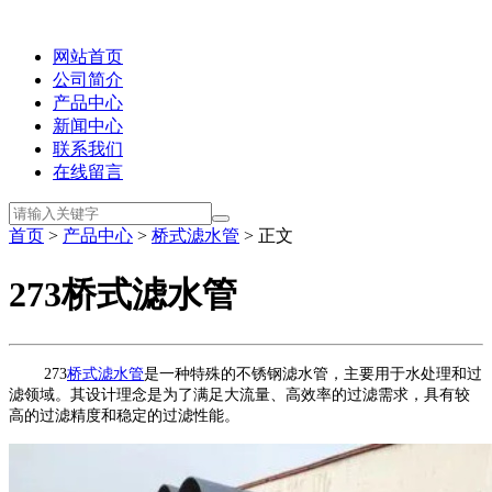
网站首页
公司简介
产品中心
新闻中心
联系我们
在线留言
首页
>
产品中心
>
桥式滤水管
> 正文
273桥式滤水管
273
桥式滤水管
是一种特殊的不锈钢滤水管，主要用于水处理和过
滤领域。其设计理念是为了满足大流量、高效率的过滤需求，具有较
高的过滤精度和稳定的过滤性能。