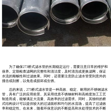
为了确保273桥式滤水管的长期稳定运行，需要注意日常的维护和
保养。定期检查滤网的完整性和清洁度，及时清洗或更换滤网，保证
水流的顺畅性和过滤效果。同时，还需要注意防止滤水管受到意外的
撞击或刮擦，以免造成损坏或生锈。
总的来说，273桥式滤水管是一种高效、稳定、耐用的不锈钢滤水
管，具有广泛的应用前景。其采用优质不锈钢材料和高精度加工工艺
制造而成，能够满足大流量、高效率的过滤需求。同时，其独特的桥
式结构设计可以提供较大的过滤面积和均匀的水流场，提高了过滤效
率和稳定性。在未来，随着环保意识的不断提高和水处理技术的不断