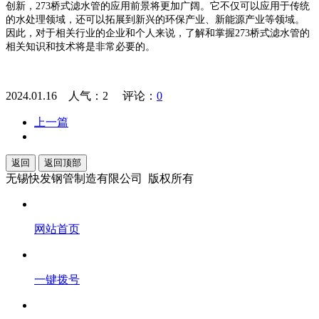
创新，273桥式滤水管的应用前景将更加广阔。它不仅可以应用于传统
的水处理领域，还可以拓展到新兴的环保产业、新能源产业等领域。
因此，对于相关行业的企业和个人来说，了解和掌握273桥式滤水管的
相关知识和技术将是非常必要的。
2024.01.16 人气：
2
评论：
0
上一篇
返回
返回顶部
无锡快发钢管制造有限公司 版权所有
网站首页
一键拨号