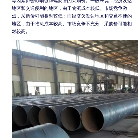
等因素都会影响镀锌螺旋管的采购价。一般来说，经济发达
地区和交通便利的地区，由于物流成本较低、市场竞争激
烈，采购价可能相对较低；而经济欠发达地区和交通不便的
地区，由于物流成本较高、市场竞争不充分，采购价可能相
对较高。