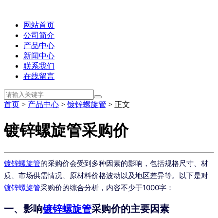
网站首页
公司简介
产品中心
新闻中心
联系我们
在线留言
首页
>
产品中心
>
镀锌螺旋管
> 正文
镀锌螺旋管采购价
镀锌螺旋管
的采购价会受到多种因素的影响，包括规格尺寸、材
质、市场供需情况、原材料价格波动以及地区差异等。以下是对
镀锌螺旋管
采购价的综合分析，内容不少于1000字：
一、影响
镀锌螺旋管
采购价的主要因素