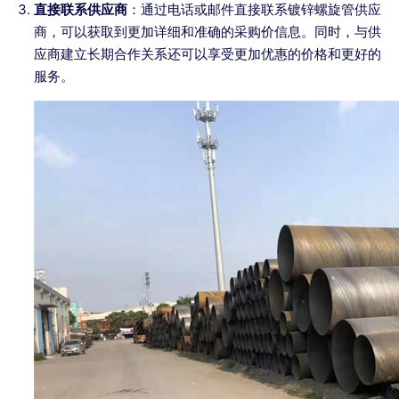
直接联系供应商
：通过电话或邮件直接联系镀锌螺旋管供应
商，可以获取到更加详细和准确的采购价信息。同时，与供
应商建立长期合作关系还可以享受更加优惠的价格和更好的
服务。