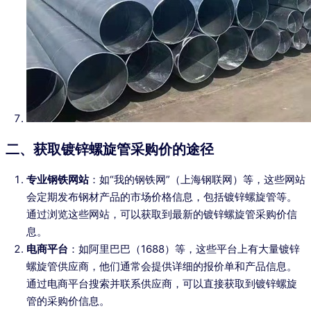
二、获取镀锌螺旋管采购价的途径
专业钢铁网站
：如“我的钢铁网”（上海钢联网）等，这些网站
会定期发布钢材产品的市场价格信息，包括镀锌螺旋管等。
通过浏览这些网站，可以获取到最新的镀锌螺旋管采购价信
息。
电商平台
：如阿里巴巴（1688）等，这些平台上有大量镀锌
螺旋管供应商，他们通常会提供详细的报价单和产品信息。
通过电商平台搜索并联系供应商，可以直接获取到镀锌螺旋
管的采购价信息。