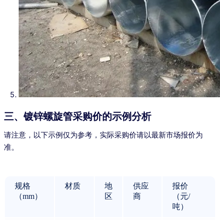
三、镀锌螺旋管采购价的示例分析
请注意，以下示例仅为参考，实际采购价请以最新市场报价为
准。
规格
材质
地
供应
报价
（mm）
区
商
（元/
吨）