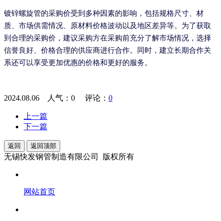
镀锌螺旋管的采购价受到多种因素的影响，包括规格尺寸、材
质、市场供需情况、原材料价格波动以及地区差异等。为了获取
到合理的采购价，建议采购方在采购前充分了解市场情况，选择
信誉良好、价格合理的供应商进行合作。同时，建立长期合作关
系还可以享受更加优惠的价格和更好的服务。
2024.08.06 人气：
0
评论：
0
上一篇
下一篇
返回
返回顶部
无锡快发钢管制造有限公司 版权所有
网站首页