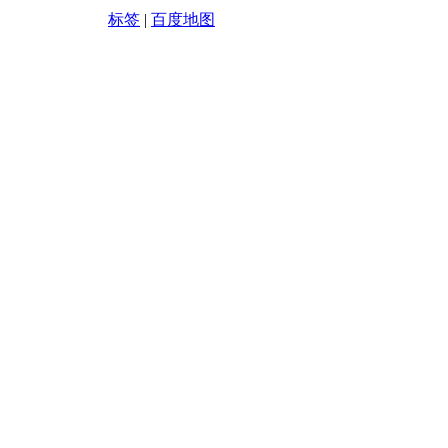
标签
|
百度地图