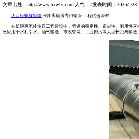
文章出处：http://www.bxwbc.com
人气：
7
发表时间：2026/5/28 17
大口径螺旋钢管
长距离输送专用钢管 工程优选管材
在长距离流体输送工程建设中，管道的稳定性、密封性、耐用性直接
泛应用于水利引水、油气输送、市政管网、工业排污等大型长距离输送