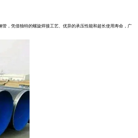
钢管，凭借独特的螺旋焊接工艺、优异的承压性能和超长使用寿命，广