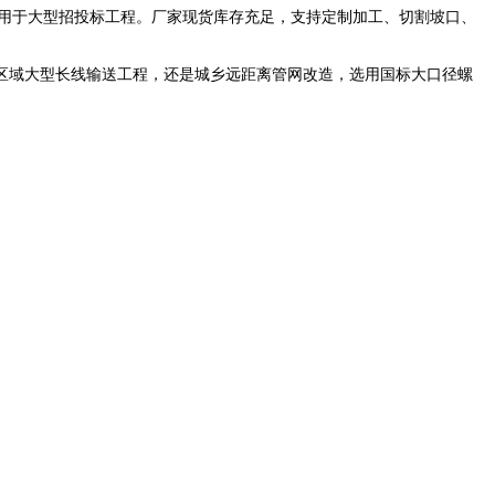
接用于大型招投标工程。厂家现货库存充足，支持定制加工、切割坡口、
域大型长线输送工程，还是城乡远距离管网改造，选用国标大口径螺